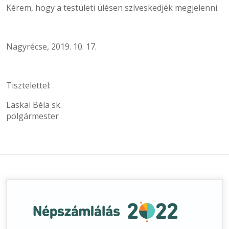
Kérem, hogy a testületi ülésen szíveskedjék megjelenni.
Nagyrécse, 2019. 10. 17.
Tisztelettel:
Laskai Béla sk.
polgármester