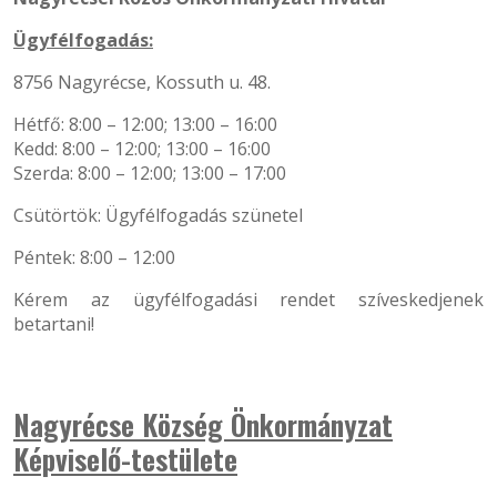
Ügyfélfogadás:
8756 Nagyrécse, Kossuth u. 48.
Hétfő: 8:00 – 12:00; 13:00 – 16:00
Kedd: 8:00 – 12:00; 13:00 – 16:00
Szerda: 8:00 – 12:00; 13:00 – 17:00
Csütörtök: Ügyfélfogadás szünetel
Péntek: 8:00 – 12:00
Kérem az ügyfélfogadási rendet szíveskedjenek
betartani!
Nagyrécse Község Önkormányzat
Képviselő-testülete