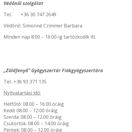
Védőnői szolgálat
Tel.: +36 30 747 2649
Védőnő: Simonné Czimmer Barbara
Minden nap 8:00 – 16:00-ig tartózkodik itt.
„Zöldfenyő” Gyógyszertár Fiókgyógyszertára
Tel.: +36 93 371 135
Nyitvatartási idő:
Hétfőtő: 08.00 – 16.00 óráig
Kedd: 08.00 – 12.00 óráig
Szerda: 08.00 – 12.00 óráig
Csütörtök: 08.00 – 14.00 óráig
Péntek: 08.00 – 12.00 óráig