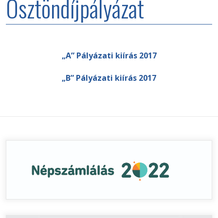
Ösztöndíjpályázat
„A” Pályázati kiírás 2017
„B” Pályázati kiírás 2017