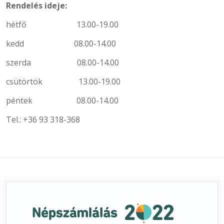
Rendelés ideje:
hétfő 13.00-19.00
kedd 08.00-14.00
szerda 08.00-14.00
csütörtök 13.00-19.00
péntek 08.00-14.00
Tel.: +36 93 318-368