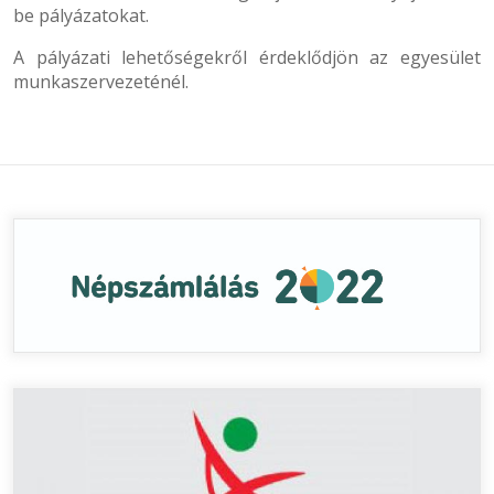
be pályázatokat.
A pályázati lehetőségekről érdeklődjön az egyesület
munkaszervezeténél.