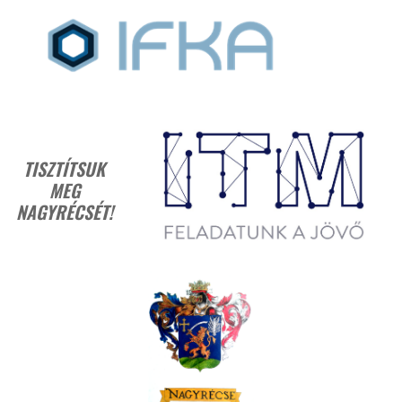
TISZTÍTSUK
MEG
NAGYRÉCSÉT!